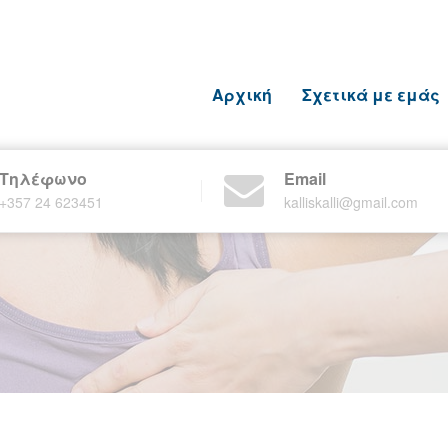
Αρχική
Σχετικά με εμάς
Τηλέφωνο
Email
+357 24 623451
kalliskalli@gmail.com