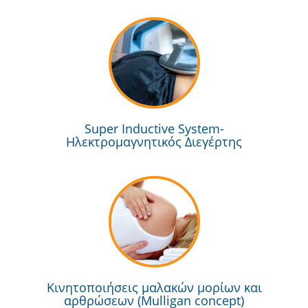
Super Inductive System-
Ηλεκτρομαγνητικός Διεγέρτης
Κινητοποιήσεις μαλακών μορίων και
αρθρώσεων (Mulligan concept)