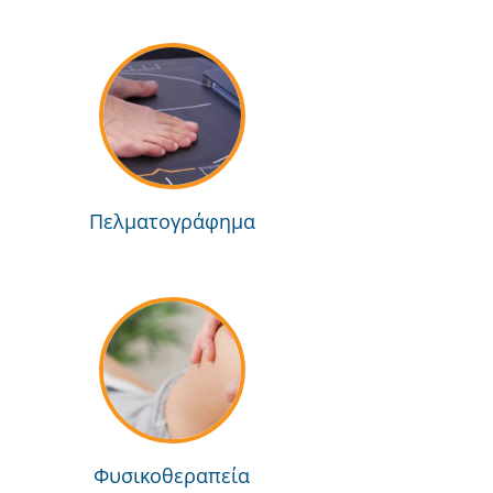
Πελματογράφημα
Φυσικοθεραπεία