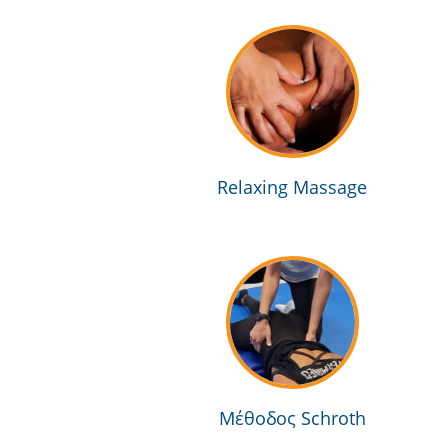
Relaxing Massage
Μέθοδος Schroth