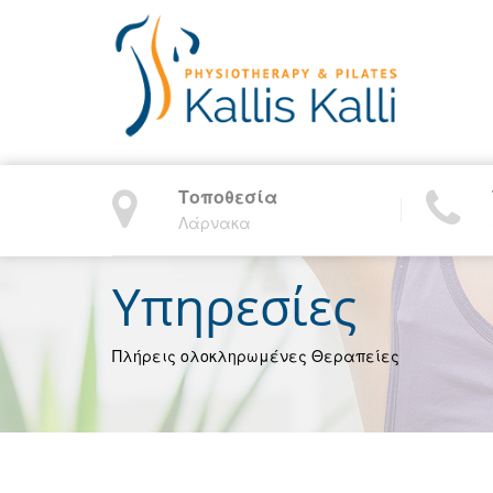
Τοποθεσία
Λάρνακα
Υπηρεσίες
Πλήρεις ολοκληρωμένες Θεραπείες