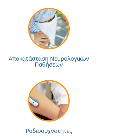
Αποκατάσταση Νευρολογικών
Παθήσεων
Ραδιοσυχνότητες