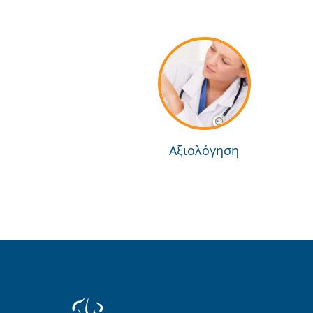
Αξιολόγηση