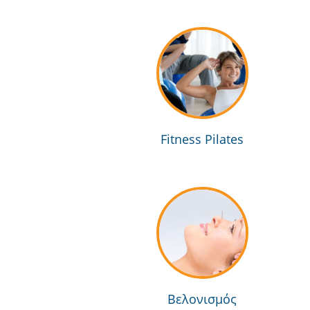
Fitness Pilates
Βελονισμός