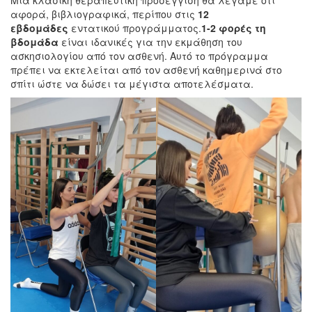
αφορά, βιβλιογραφικά, περίπου στις
12
εβδομάδες
εντατικού προγράμματος.
1-2 φορές τη
βδομάδα
είναι ιδανικές για την εκμάθηση του
ασκησιολογίου από τον ασθενή. Αυτό το πρόγραμμα
πρέπει να εκτελείται από τον ασθενή καθημερινά στο
σπίτι ώστε να δώσει τα μέγιστα αποτελέσματα.