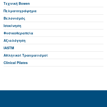
Τεχνική Bowen
Πελματογράφημα
Βελονισμός
Ισοκίνηση
Φυσικοθεραπεία
Αξιολόγηση
IASTM
Αθλητικοί Τραυματισμοί
Clinical Pilates