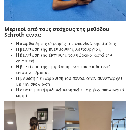
Μερικοί από τους στόχους της μεθόδου
Schroth είναι:
Η διόρθωση της στροφής της σπονδυλικής στήλης
Η βελτίωση της πνευμονικής λειτουργίας
Η βελτίωση της έκπτυξης του θώρακα κατά την
αναπνοή
Η βελτίωση της εμφάνισης και του αισθητικού
αποτελέσματος
Η μείωση ή εξαφάνιση του πόνου, όταν συνυπάρχει
με την σκολίωση
Η σωστή μυϊκή ενδυνάμωση πάνω σε ένα σκολιωτικό
κορμί