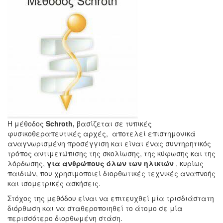
Η μέθοδος
Schroth,
βασίζεται σε τυπικές
φυσικοθεραπευτικές αρχές, αποτελεί επιστημονικά
αναγνωρισμένη προσέγγιση και είναι ένας συντηρητικός
τρόπος αντιμετώπισης της σκολίωσης, της κύφωσης και της
λόρδωσης,
για ανθρώπους όλων των ηλικιών
, κυρίως
παιδιών, που χρησιμοποιεί διορθωτικές τεχνικές αναπνοής
και ισομετρικές ασκήσεις.
Στόχος της μεθόδου είναι να επιτευχθεί μία τρισδιάστατη
διόρθωση και να σταθεροποιηθεί το άτομο σε μία
περισσότερο διορθωμένη στάση.