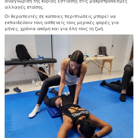
αναγνώριση της κύριας εστίασης στις μακροπρόθεσμες
αλλαγές στάσης.
Οι θεραπευτές σε κάποιες περιπτώσεις μπορεί να
εκπαιδεύουν τους ασθενείς τους μερικές φορές για
μήνες, χρόνια ακόμη και για όλη τους τη ζωή.