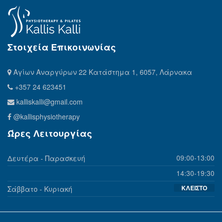
Στοιχεία Επικοινωνίας
Αγίων Αναργύρων 22 Κατάστημα 1, 6057, Λάρνακα
+357 24 623451
kalliskalli@gmail.com
@kallisphysiotherapy
Ώρες Λειτουργίας
Δευτέρα - Παρασκευή
09:00-13:00
14:30-19:30
ΚΛΕΙΣΤΟ
Σάββατο - Κυριακή