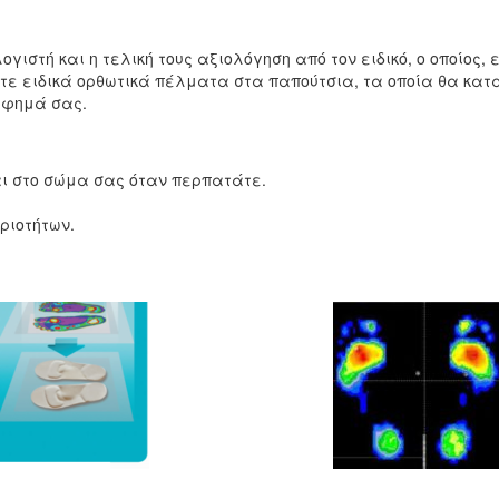
ιστή και η τελική τους αξιολόγηση από τον ειδικό, ο οποίος, ε
ετε ειδικά ορθωτικά πέλματα στα παπούτσια, τα οποία θα κα
άφημά σας.
ι στο σώμα σας όταν περπατάτε.
ριοτήτων.