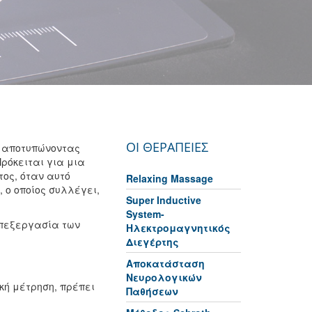
ΟΙ ΘΕΡΑΠΕΙΕΣ
, αποτυπώνοντας
ρόκειται για μια
τος, όταν αυτό
Relaxing Massage
 ο οποίος συλλέγει,
Super Inductive
System-
επεξεργασία των
Ηλεκτρομαγνητικός
Διεγέρτης
Αποκατάσταση
Νευρολογικών
κή μέτρηση, πρέπει
Παθήσεων