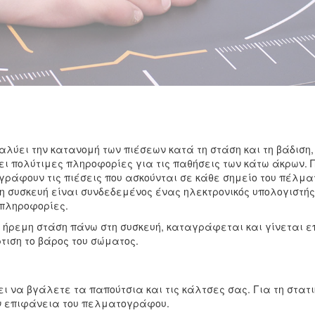
λύει την κατανομή των πιέσεων κατά τη στάση και τη βάδιση
ι πολύτιμες πληροφορίες για τις παθήσεις των κάτω άκρων. Π
αγράφουν τις πιέσεις που ασκούνται σε κάθε σημείο του πέλμα
η συσκευή είναι συνδεδεμένος ένας ηλεκτρονικός υπολογιστής,
 πληροφορίες.
, ήρεμη στάση πάνω στη συσκευή, καταγράφεται και γίνεται 
τιση το βάρος του σώματος.
ει να βγάλετε τα παπούτσια και τις κάλτσες σας. Για τη στατι
ν επιφάνεια του πελματογράφου.