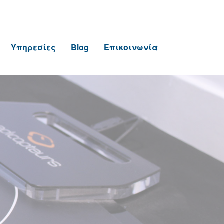
Υπηρεσίες
Blog
Επικοινωνία