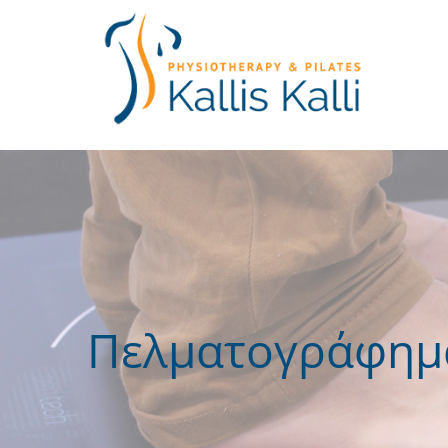
Πελματογράφημ