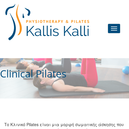
Clinical Pilates
Το Κλινικό Pilates είναι μια μορφή σωματικής άσκησης που