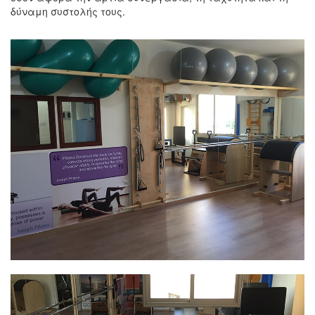
δύναμη συστολής τους.