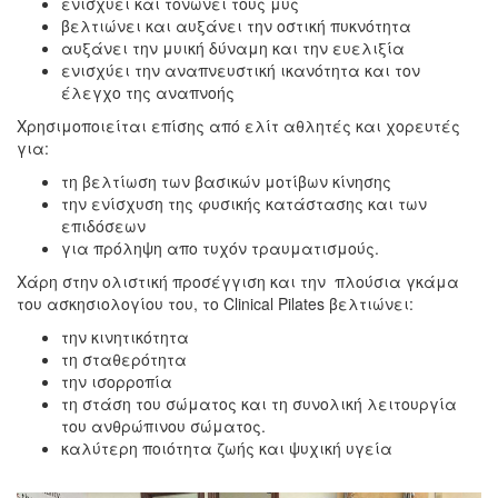
ενισχύει και τονώνει τους μυς
βελτιώνει και αυξάνει την οστική πυκνότητα
αυξάνει την μυική δύναμη και την ευελιξία
ενισχύει την αναπνευστική ικανότητα και τον
έλεγχο της αναπνοής
Χρησιμοποιείται επίσης από ελίτ αθλητές και χορευτές
για:
τη βελτίωση των βασικών μοτίβων κίνησης
την ενίσχυση της φυσικής κατάστασης και των
επιδόσεων
για πρόληψη απο τυχόν τραυματισμούς.
Χάρη στην ολιστική προσέγγιση και την πλούσια γκάμα
του ασκησιολογίου του, το Clinical Pilates βελτιώνει:
την κινητικότητα
τη σταθερότητα
την ισορροπία
τη στάση του σώματος και τη συνολική λειτουργία
του ανθρώπινου σώματος.
καλύτερη ποιότητα ζωής και ψυχική υγεία