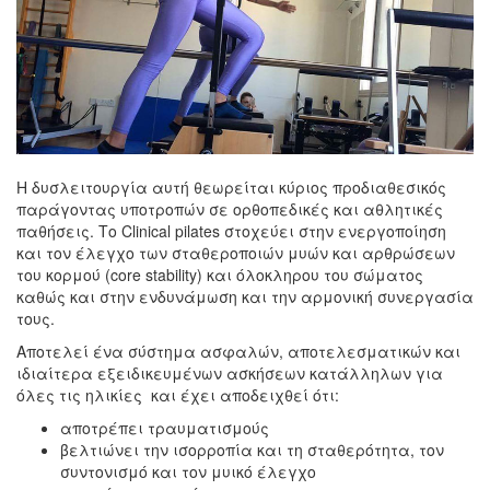
Η δυσλειτουργία αυτή θεωρείται κύριος προδιαθεσικός
παράγοντας υποτροπών σε ορθοπεδικές και αθλητικές
παθήσεις. Το Clinical pilates στοχεύει στην ενεργοποίηση
και τον έλεγχο των σταθεροποιών μυών και αρθρώσεων
του κορμού (core stability) και όλοκληρου του σώματος
καθώς και στην ενδυνάμωση και την αρμονική συνεργασία
τους.
Αποτελεί ένα σύστημα ασφαλών, αποτελεσματικών και
ιδιαίτερα εξειδικευμένων ασκήσεων κατάλληλων για
όλες τις ηλικίες και έχει αποδειχθεί ότι:
αποτρέπει τραυματισμούς
βελτιώνει την ισορροπία και τη σταθερότητα, τον
συντονισμό και τον μυικό έλεγχο