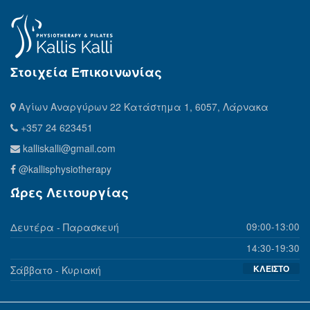
Στοιχεία Επικοινωνίας
Αγίων Αναργύρων 22 Κατάστημα 1, 6057, Λάρνακα
+357 24 623451
kalliskalli@gmail.com
@kallisphysiotherapy
Ώρες Λειτουργίας
Δευτέρα - Παρασκευή
09:00-13:00
14:30-19:30
ΚΛΕΙΣΤΟ
Σάββατο - Κυριακή