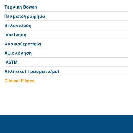
Τεχνική Bowen
Πελματογράφημα
Βελονισμός
Ισοκίνηση
Φυσικοθεραπεία
Αξιολόγηση
IASTM
Αθλητικοί Τραυματισμοί
Clinical Pilates